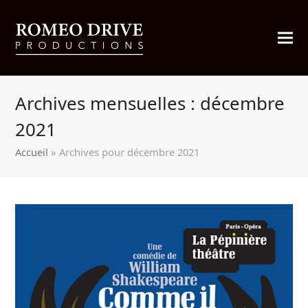
Archives mensuelles : décembre
2021
Accueil
»
Archives pour décembre 2021