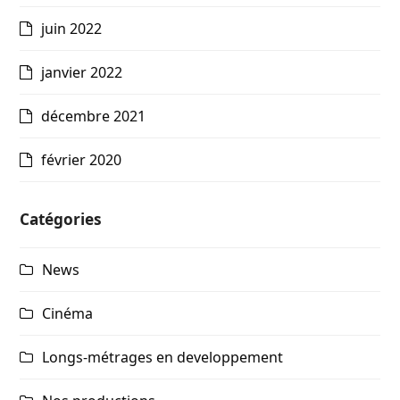
juin 2022
janvier 2022
décembre 2021
février 2020
Catégories
News
Cinéma
Longs-métrages en developpement