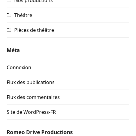
Nos productions
Théâtre
Pièces de théâtre
Méta
Connexion
Flux des publications
Flux des commentaires
Site de WordPress-FR
Romeo Drive Productions