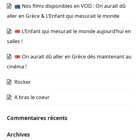
📺 Nos films disponibles en VOD : On aurait dû
aller en Grèce & L’Enfant qui mesurait le monde
🎟️ L’Enfant qui mesurait le monde aujourd’hui en
salles !
🎟️ On aurait dû aller en Grèce dès maintenant au
cinéma !
Rocker
A bras le coeur
Commentaires récents
Archives