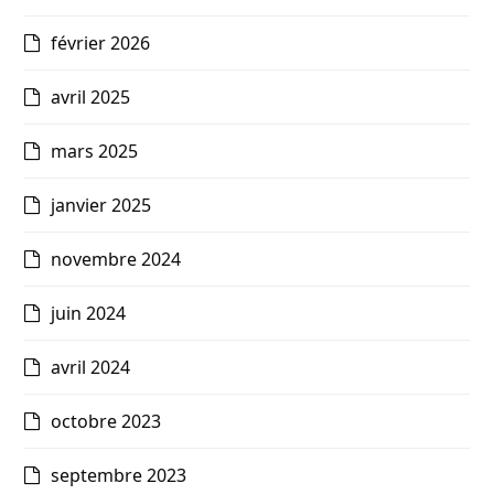
février 2026
avril 2025
mars 2025
janvier 2025
novembre 2024
juin 2024
avril 2024
octobre 2023
septembre 2023